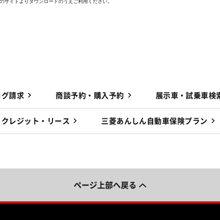
e社のサイトよりダウンロードのうえご利用ください。
ログ請求
商談予約・購入予約
展示車・試乗車検
クレジット・リース
三菱あんしん自動車保険プラン
ページ上部へ戻る