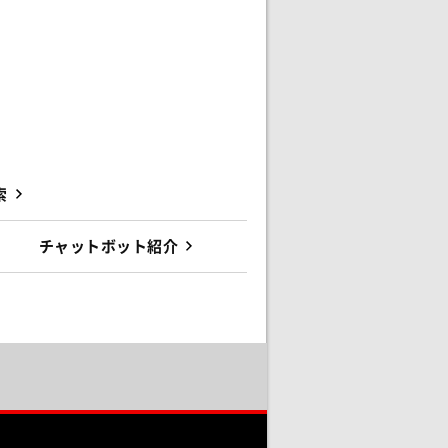
索
チャットボット紹介