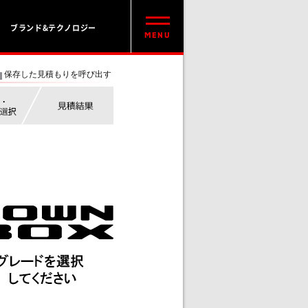
ブランド&テクノロジー
保存した見積もりを呼び出す