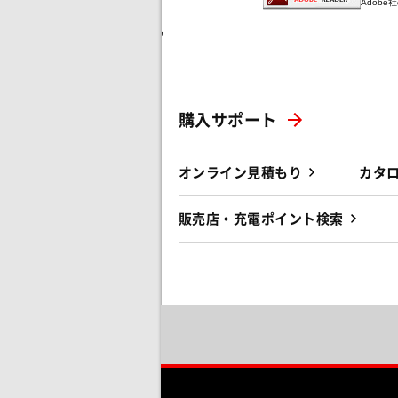
Adob
'
購入サポート
オンライン見積もり
カタ
販売店・充電ポイント検索