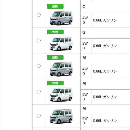
G
4W
0.66L ガソリン
D
G
2W
0.66L ガソリン
D
M
4W
0.66L ガソリン
D
M
2W
0.66L ガソリン
D
M
4W
0.66L ガソリン
D