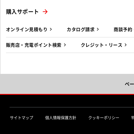
購入サポート
オンライン見積もり
カタログ請求
商談予約
販売店・充電ポイント検索
クレジット・リース
ペ
サイトマップ
個人情報保護方針
クッキーポリシー