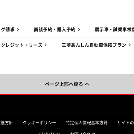
ログ請求
商談予約・購入予約
展示車・試乗車検
クレジット・リース
三菱あんしん自動車保険プラン
ページ上部へ戻る
保護方針
クッキーポリシー
特定個人情報基本方針
サイトの