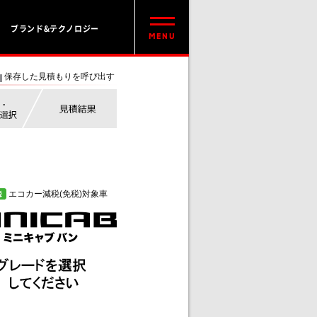
ブランド&テクノロジー
保存した見積もりを呼び出す
エコカー減税(免税)対象車