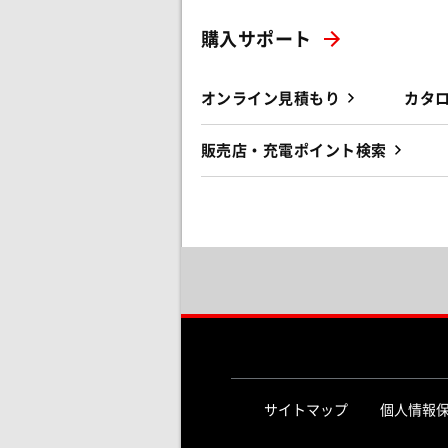
購入サポート
オンライン見積もり
カタ
販売店・充電ポイント検索
サイトマップ
個人情報