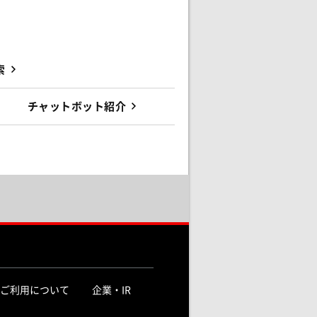
索
チャットボット紹介
ご利用について
企業・IR