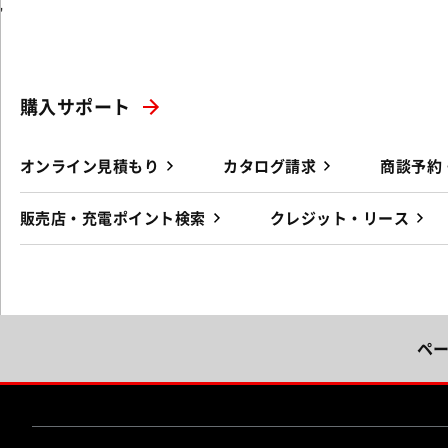
'
購入サポート
オンライン見積もり
カタログ請求
商談予約
販売店・充電ポイント検索
クレジット・リース
ペ