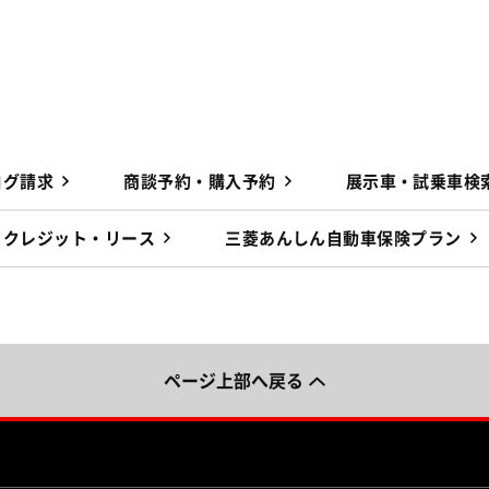
ログ請求
商談予約・購入予約
展示車・試乗車検
クレジット・リース
三菱あんしん自動車保険プラン
ページ上部へ戻る