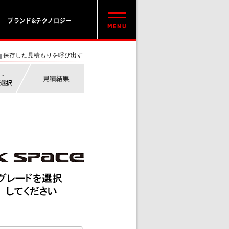
ブランド&テクノロジー
保存した見積もりを呼び出す