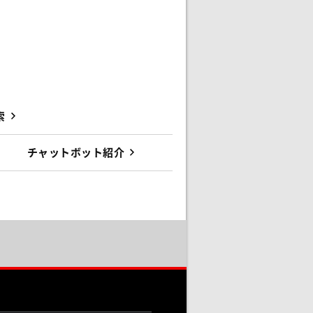
索
チャットボット紹介