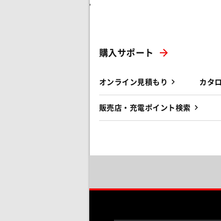
'
購入サポート
オンライン見積もり
カタ
販売店・充電ポイント検索