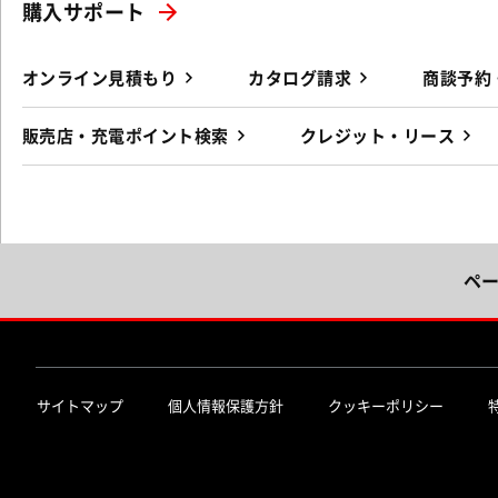
購入サポート
オンライン見積もり
カタログ請求
商談予約
販売店・充電ポイント検索
クレジット・リース
ペ
サイトマップ
個人情報保護方針
クッキーポリシー