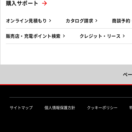
購入サポート
オンライン見積もり
カタログ請求
商談予約
販売店・充電ポイント検索
クレジット・リース
ペ
サイトマップ
個人情報保護方針
クッキーポリシー