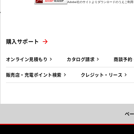
Adobe社のサイトよりダウンロードのうえご利
'
購入サポート
オンライン見積もり
カタログ請求
商談予約
販売店・充電ポイント検索
クレジット・リース
ペ