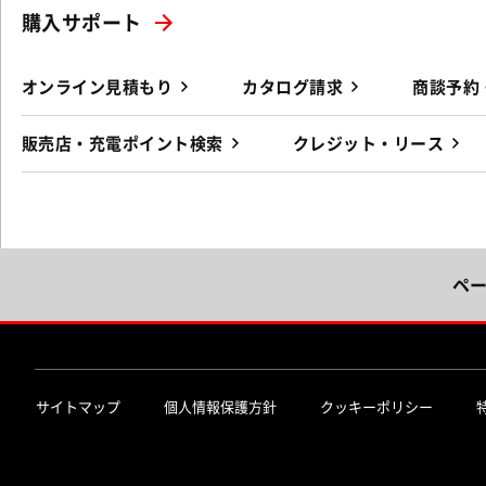
購入サポート
オンライン見積もり
カタログ請求
商談予約
販売店・充電ポイント検索
クレジット・リース
ペ
サイトマップ
個人情報保護方針
クッキーポリシー