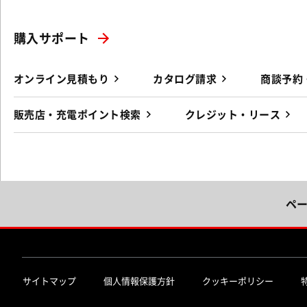
購入サポート
オンライン見積もり
カタログ請求
商談予約
販売店・充電ポイント検索
クレジット・リース
ペ
サイトマップ
個人情報保護方針
クッキーポリシー