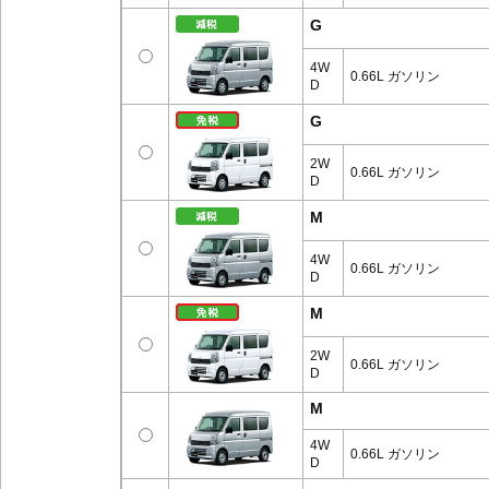
G
4W
0.66L ガソリン
D
G
2W
0.66L ガソリン
D
M
4W
0.66L ガソリン
D
M
2W
0.66L ガソリン
D
M
4W
0.66L ガソリン
D