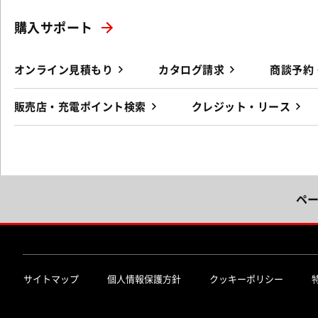
購入サポート
オンライン見積もり
カタログ請求
商談予約
販売店・充電ポイント検索
クレジット・リース
ペ
サイトマップ
個人情報保護方針
クッキーポリシー