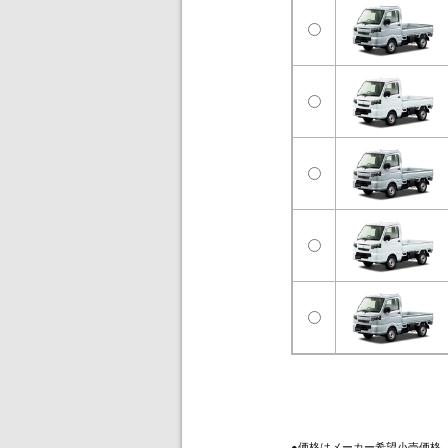
●価格はメーカー希望小売価格