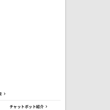
索
チャットボット紹介