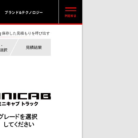
ブランド&テクノロジー
保存した見積もりを呼び出す