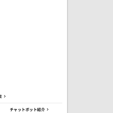
索
チャットボット紹介