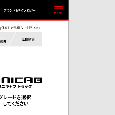
ブランド&テクノロジー
保存した見積もりを呼び出す