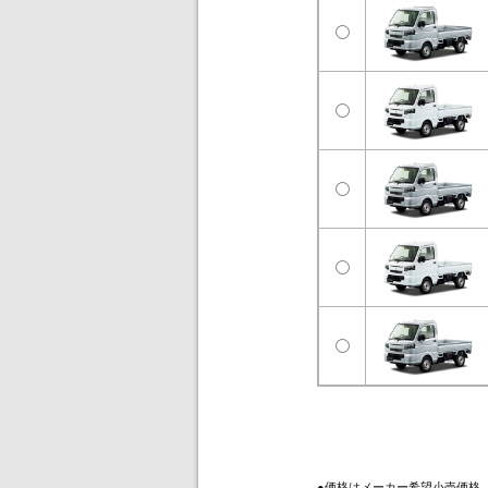
●価格はメーカー希望小売価格